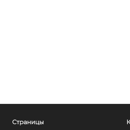
Страницы