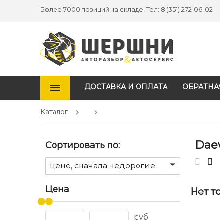
Более 7000 позиций на складе! Тел: 8 (351) 272-06-02
ДОСТАВКА И ОПЛАТА
ОБРАТНА
Каталог
Dae
Сортировать по:
цене, сначала недорогие
Цена
Нет т
руб.