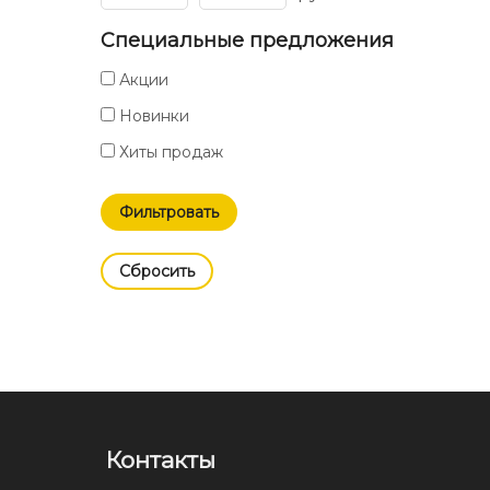
Специальные предложения
Акции
Новинки
Хиты продаж
Cбросить
Контакты