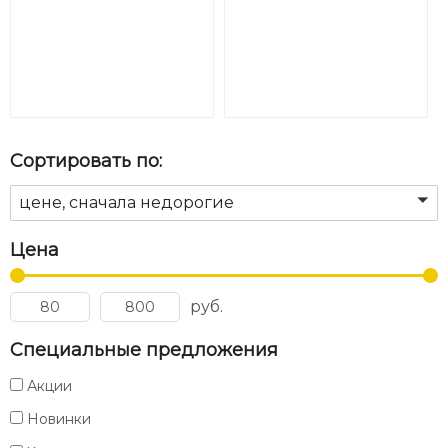
Сортировать по:
цене, сначала недорогие
Цена
руб.
Специальные предложения
Акции
Новинки