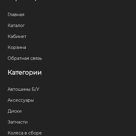
Главная
Каталог
Кабинет
Корзина
Обратная связь
Категории
Автошины Б/У
Аксессуары
Диски
Запчасти
Колёса в сборе