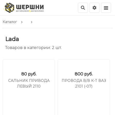
Каталог
Lada
Товаров в категории: 2 шт.
80
руб.
800
руб.
САЛЬНИК ПРИВОДА
ПРОВОДА В/В К-Т ВАЗ
ЛЕВЫЙ 2110
2101 (-07)