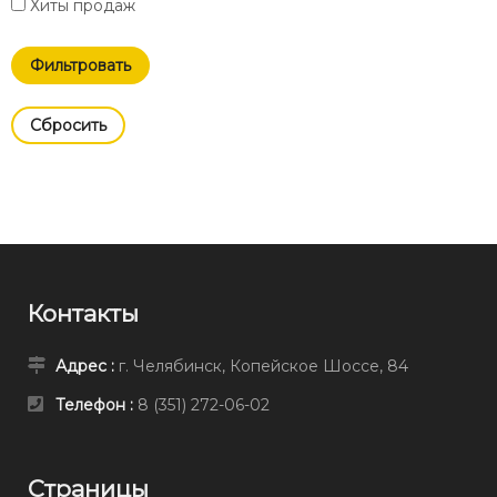
Хиты продаж
Cбросить
Контакты
Адрес :
г. Челябинск, Копейское Шоссе, 84
Телефон :
8 (351) 272-06-02
Страницы