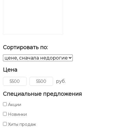
Сортировать по:
Цена
руб.
Специальные предложения
Акции
Новинки
Хиты продаж