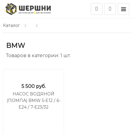
Каталог
BMW
Товаров в категории: 1 шт.
5 500
руб.
НАСОС ВОДЯНОЙ
(ПОМПА) BMW 5-E12 / 6-
E24 / 7-E23/32