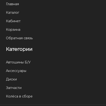
Главная
Каталог
Кабинет
Корзина
Обратная связь
Категории
Автошины Б/У
Аксессуары
Диски
Запчасти
Колёса в сборе