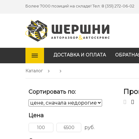
Более 7000 позиций на складе! Тел: 8 (351) 272-06-02
ДОСТАВКА И ОПЛАТА
ОБРАТНА
Каталог
Про
Сортировать по:
Цена
руб.