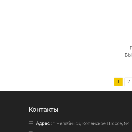
ВЫ
1
2
Контакты
Адрес :
г. Челябинск, Копейское Шоссе, 84