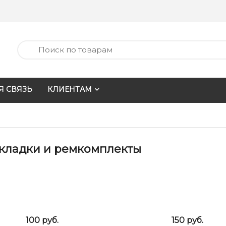
Я СВЯЗЬ
КЛИЕНТАМ
кладки и ремкомплекты
100
руб.
150
руб.