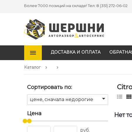
Более 7000 позиций на складе! Тел: 8 (351) 272-06-02
ДОСТАВКА И ОПЛАТА
ОБРАТНА
Каталог
Citr
Сортировать по:
цене, сначала недорогие
Цена
Нет т
руб.