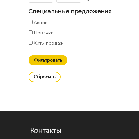
Специальные предложения
Акции
Новинки
Хиты продаж
Cбросить
Контакты