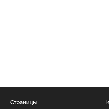
Страницы