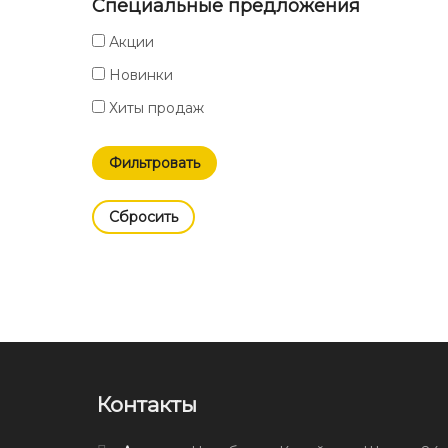
Специальные предложения
Акции
Новинки
Хиты продаж
Cбросить
Контакты