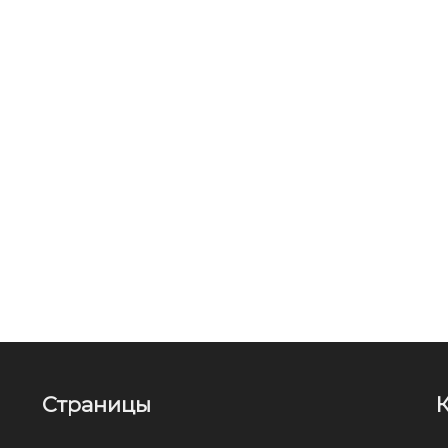
Страницы