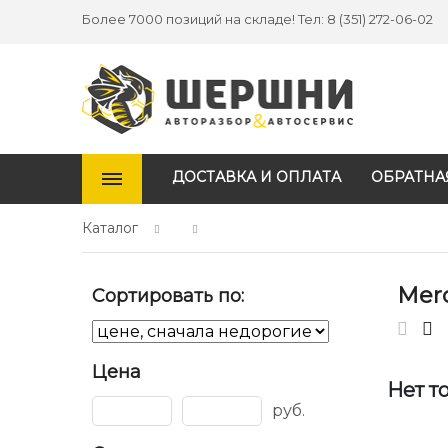
Более 7000 позиций на складе! Тел: 8 (351) 272-06-02
ДОСТАВКА И ОПЛАТА
ОБРАТНА
Каталог
Mer
Сортировать по:
Цена
Нет т
руб.