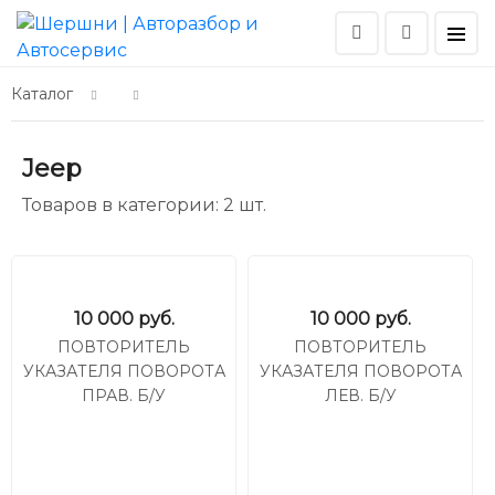
Каталог
Jeep
Товаров в категории: 2 шт.
10 000
руб.
10 000
руб.
ПОВТОРИТЕЛЬ
ПОВТОРИТЕЛЬ
УКАЗАТЕЛЯ ПОВОРОТА
УКАЗАТЕЛЯ ПОВОРОТА
ПРАВ. Б/У
ЛЕВ. Б/У