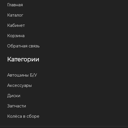
Главная
Каталог
Кабинет
Корзина
Обратная связь
Категории
Автошины Б/У
Аксессуары
Диски
Запчасти
Колёса в сборе