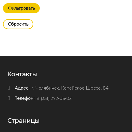
Cбросить
Контакты
Адрес :
г. Челябинск, Копейское Шоссе, 84
Телефон :
8 (351) 272-06-02
Страницы