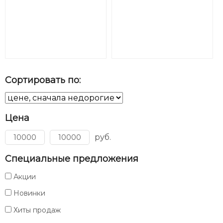
Сортировать по:
Цена
руб.
Специальные предложения
Акции
Новинки
Хиты продаж