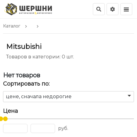
Каталог
Mitsubishi
Товаров в категории: 0 шт.
Нет товаров
Сортировать по:
цене, сначала недорогие
Цена
руб.