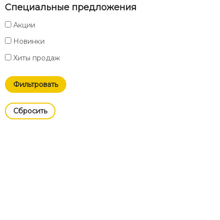
Специальные предложения
Акции
Новинки
Хиты продаж
Cбросить