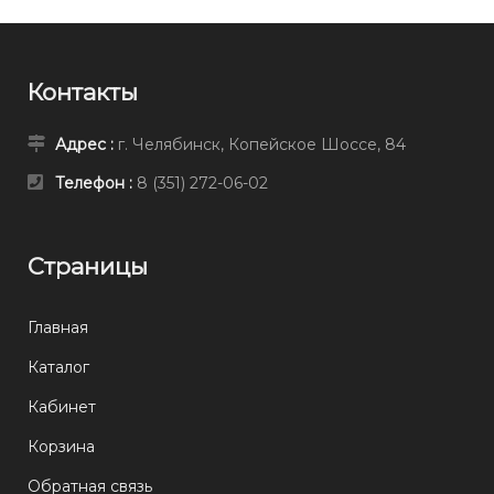
Контакты
Адрес :
г. Челябинск, Копейское Шоссе, 84
Телефон :
8 (351) 272-06-02
Страницы
Главная
Каталог
Кабинет
Корзина
Обратная связь