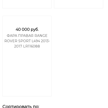
40 000
руб.
ФАРА ПРАВАЯ RANGE
ROVER SPORT L494 2013-
2017 LR116088
Сортировать по: