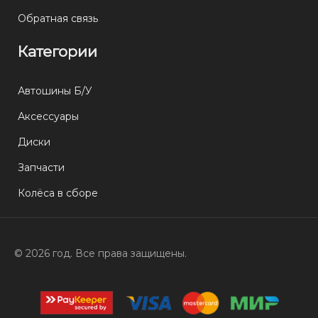
Обратная связь
Категории
Автошины Б/У
Аксессуары
Диски
Запчасти
Колёса в сборе
© 2026 год. Все права защищены.