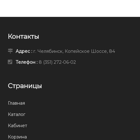
Контакты
Адрес :
г. Челябинск, Копейское Шоссе, 84
Телефон :
8 (351) 272-06-02
Страницы
Главная
Каталог
Кабинет
Корзина