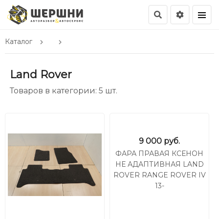
Каталог
Land Rover
Товаров в категории: 5 шт.
9 000
руб.
ФАРА ПРАВАЯ КСЕНОН
НЕ АДАПТИВНАЯ LAND
ROVER RANGE ROVER IV
13-