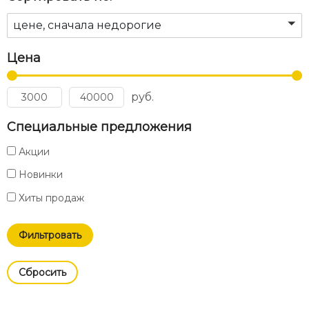
цене, сначала недорогие
Цена
руб.
Специальные предложения
Акции
Новинки
Хиты продаж
Cбросить