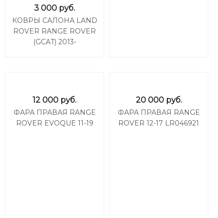
3 000
руб.
КОВРЫ САЛОНА LAND
ROVER RANGE ROVER
(GCAT) 2013-
12 000
руб.
20 000
руб.
ФАРА ПРАВАЯ RANGE
ФАРА ПРАВАЯ RANGE
ROVER EVOQUE 11-19
ROVER 12-17 LR046921