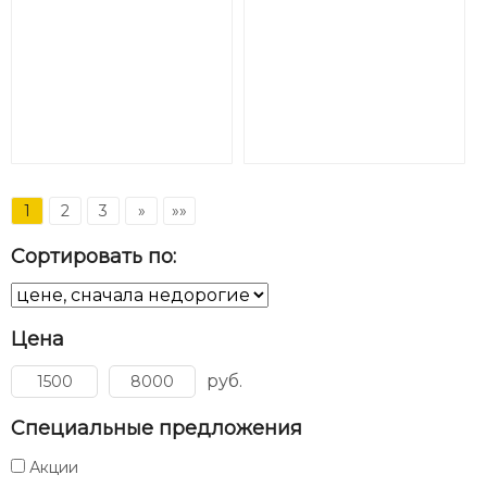
1
2
3
»
»»
Сортировать по:
Цена
руб.
Специальные предложения
Акции