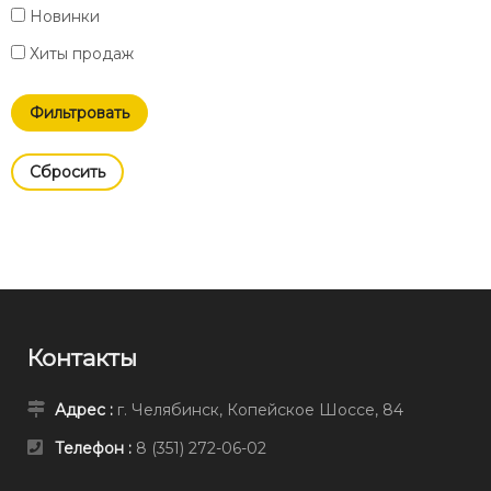
Новинки
Хиты продаж
Cбросить
Контакты
Адрес :
г. Челябинск, Копейское Шоссе, 84
Телефон :
8 (351) 272-06-02