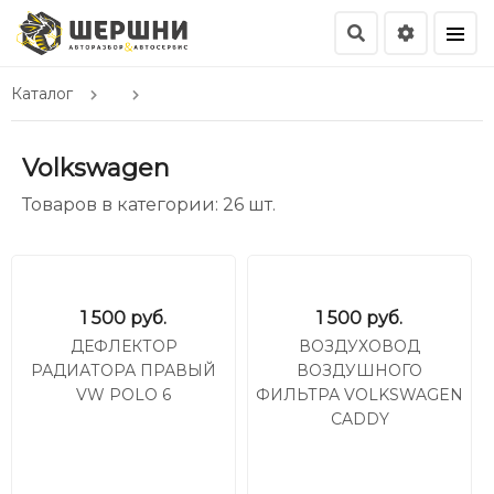
Каталог
Volkswagen
Товаров в категории: 26 шт.
1 500
руб.
1 500
руб.
ДЕФЛЕКТОР
ВОЗДУХОВОД
РАДИАТОРА ПРАВЫЙ
ВОЗДУШНОГО
VW POLO 6
ФИЛЬТРА VOLKSWAGEN
CADDY