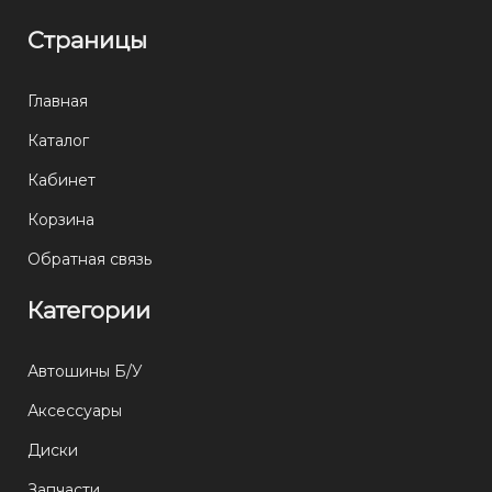
Страницы
Главная
Каталог
Кабинет
Корзина
Обратная связь
Категории
Автошины Б/У
Аксессуары
Диски
Запчасти