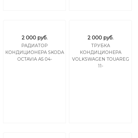
2 000
руб.
2 000
руб.
РАДИАТОР
ТРУБКА
КОНДИЦИОНЕРА SKODA
КОНДИЦИОНЕРА
OCTAVIA A5 04-
VOLKSWAGEN TOUAREG
11-