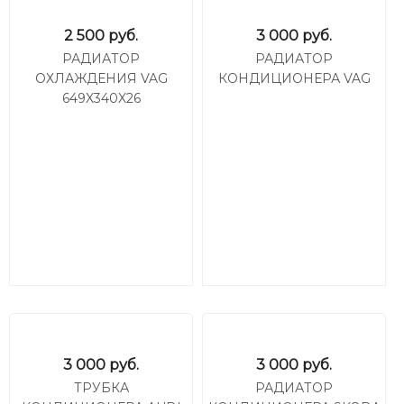
2 500
руб.
3 000
руб.
РАДИАТОР
РАДИАТОР
ОХЛАЖДЕНИЯ VAG
КОНДИЦИОНЕРА VAG
649X340X26
3 000
руб.
3 000
руб.
ТРУБКА
РАДИАТОР