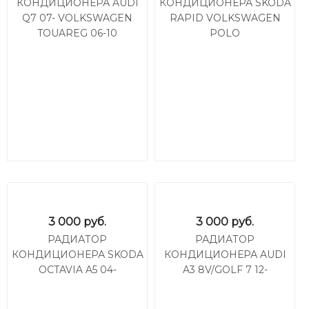
КОНДИЦИОНЕРА AUDI
КОНДИЦИОНЕРА SKODA
Q7 07- VOLKSWAGEN
RAPID VOLKSWAGEN
TOUAREG 06-10
POLO
3 000
руб.
3 000
руб.
РАДИАТОР
РАДИАТОР
КОНДИЦИОНЕРА SKODA
КОНДИЦИОНЕРА AUDI
OCTAVIA A5 04-
A3 8V/GOLF 7 12-