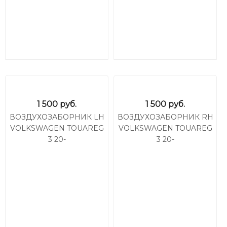
1 500
руб.
1 500
руб.
ВОЗДУХОЗАБОРНИК LH
ВОЗДУХОЗАБОРНИК RH
VOLKSWAGEN TOUAREG
VOLKSWAGEN TOUAREG
3 20-
3 20-