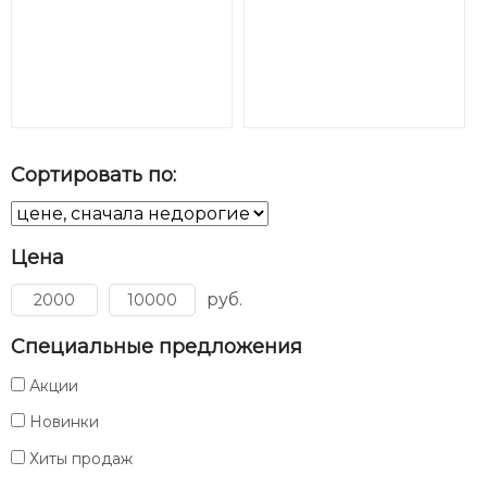
Сортировать по:
Цена
руб.
Специальные предложения
Акции
Новинки
Хиты продаж