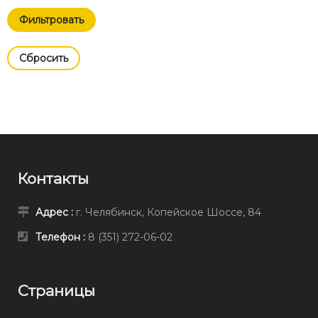
Cбросить
Контакты
Адрес :
г. Челябинск, Копейское Шоссе, 84
Телефон :
8 (351) 272-06-02
Страницы