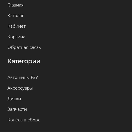
Главная
Каталог
Кабинет
Корзина
Обратная связь
Категории
Автошины Б/У
Аксессуары
Диски
Запчасти
Колёса в сборе