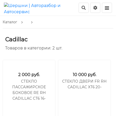
Каталог
Cadillac
Товаров в категории: 2 шт.
2 000
руб.
10 000
руб.
СТЕКЛО
СТЕКЛО ДВЕРИ FR RH
ПАССАЖИРСКОЕ
CADILLAC XT6 20-
БОКОВОЕ RE RH
CADILLAC CT6 16-