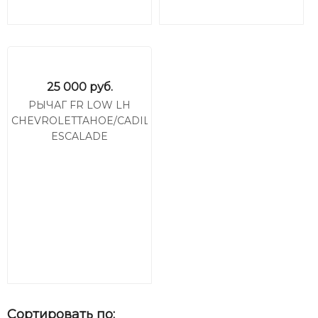
25 000
руб.
РЫЧАГ FR LOW LH
CHEVROLETTAHOE/CADILLAC
ESCALADE
Сортировать по: