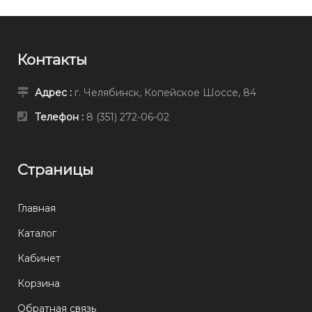
Контакты
Адрес :
г. Челябинск, Копейское Шоссе, 84
Телефон :
8 (351) 272-06-02
Страницы
Главная
Каталог
Кабинет
Корзина
Обратная связь