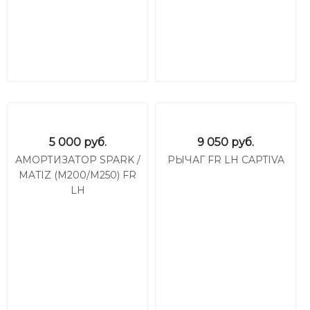
5 000
руб.
9 050
руб.
АМОРТИЗАТОР SPARK /
РЫЧАГ FR LH CAPTIVA
MATIZ (M200/M250) FR
LH