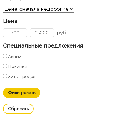
Цена
руб.
Специальные предложения
Акции
Новинки
Хиты продаж
Cбросить