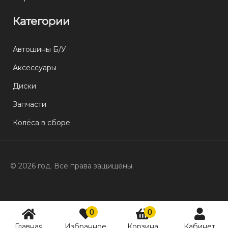
Категории
Автошины Б/У
Аксессуары
Диски
Запчасти
Колёса в сборе
© 2026 год. Все права защищены.
0
0
Главная
Избранное
Корзина
Кабинет