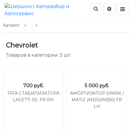
Каталог
Chevrolet
Товаров в категории: 5 шт.
700
руб.
5 000
руб.
ТЯГА СТАБИЛИЗАТОРА
АМОРТИЗАТОР SPARK /
LACETTI 03- FR RH
MATIZ (M200/M250) FR
LH