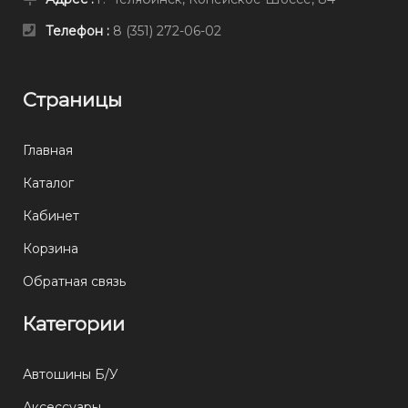
Телефон :
8 (351) 272-06-02
Страницы
Главная
Каталог
Кабинет
Корзина
Обратная связь
Категории
Автошины Б/У
Аксессуары