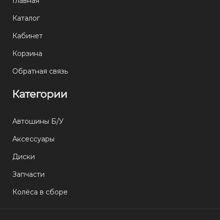
Главная
Каталог
Кабинет
Корзина
Обратная связь
Категории
Автошины Б/У
Аксессуары
Диски
Запчасти
Колёса в сборе