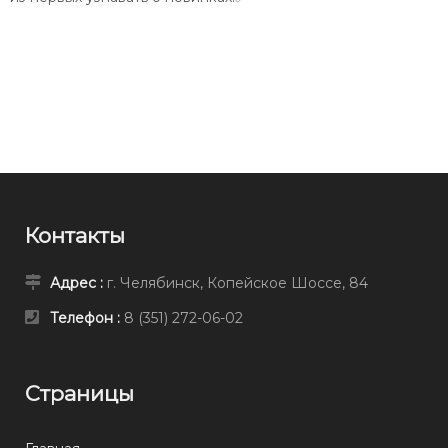
Контакты
Адрес :
г. Челябинск, Копейское Шоссе, 84
Телефон :
8 (351) 272-06-02
Страницы