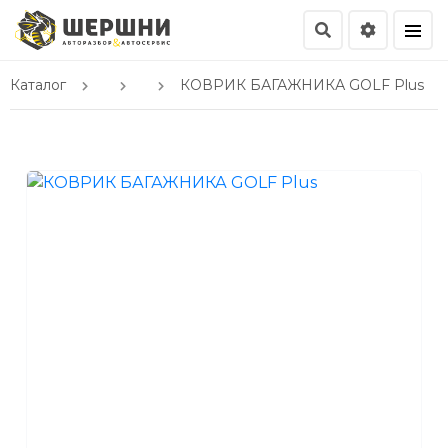
Каталог
КОВРИК БАГАЖНИКА GOLF Plus