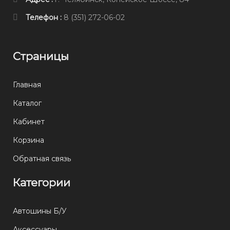
Телефон :
8 (351) 272-06-02
Страницы
Главная
Каталог
Кабинет
Корзина
Обратная связь
Категории
Автошины Б/У
Аксессуары