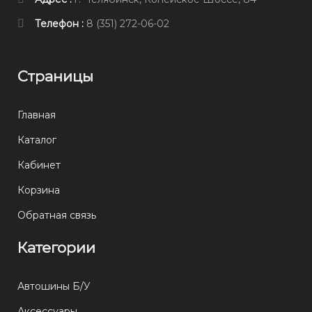
Телефон :
8 (351) 272-06-02
Страницы
Главная
Каталог
Кабинет
Корзина
Обратная связь
Категории
Автошины Б/У
Аксессуары