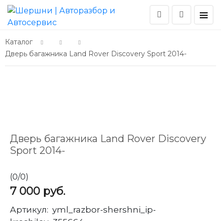
Каталог
Дверь багажника Land Rover Discovery Sport 2014-
Дверь багажника Land Rover Discovery
Sport 2014-
(
0
/
0
)
7 000
руб.
Артикул:
yml_razbor-shershni_ip-