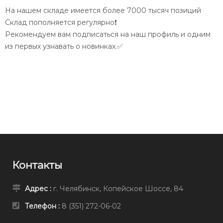
На нашем складе имеется более 7000 тысяч позиций
Склад пополняется регулярно❗️
Рекомендуем вам подписаться на наш профиль и одним
из первых узнавать о новинках.✅
Контакты
Адрес :
г. Челябинск, Копейское Шоссе, 84
Телефон :
8 (351) 272-06-02