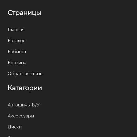
Страницы
Главная
Каталог
Кабинет
Корзина
Обратная связь
Категории
Автошины Б/У
Аксессуары
Диски