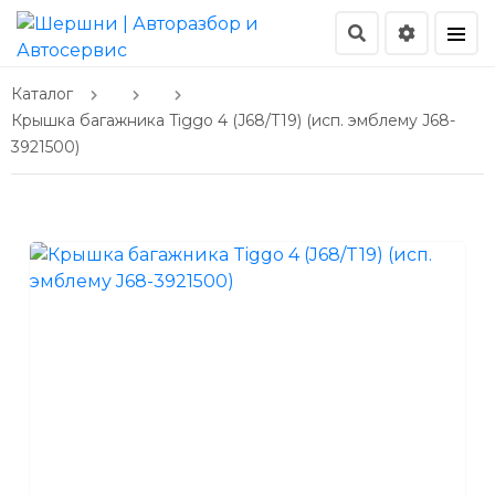
Каталог
Крышка багажника Tiggo 4 (J68/T19) (исп. эмблему J68-
3921500)