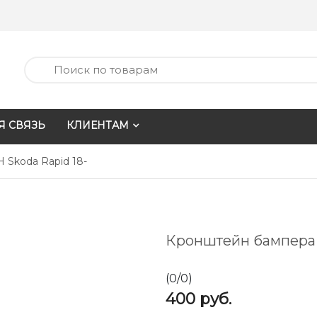
Я СВЯЗЬ
КЛИЕНТАМ
 Skoda Rapid 18-
Кронштейн бампера 
(
0
/
0
)
400
руб.