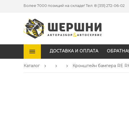
Более 7000 позиций на складе! Тел: 8 (351) 272-06-02
ДОСТАВКА И ОПЛАТА
ОБРАТНА
Каталог
Кронштейн бампера RE RH