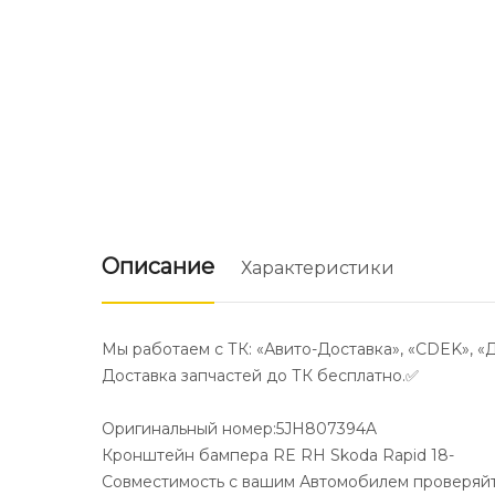
Описание
Характеристики
Мы работаем с ТК: «Авито-Доставка», «CDEK», «
Доставка запчастей до ТК бесплатно.✅
Оригинальный номер:5JH807394A
Кронштейн бампера RE RH Skoda Rapid 18-
Совместимость с вашим Автомобилем проверяйте