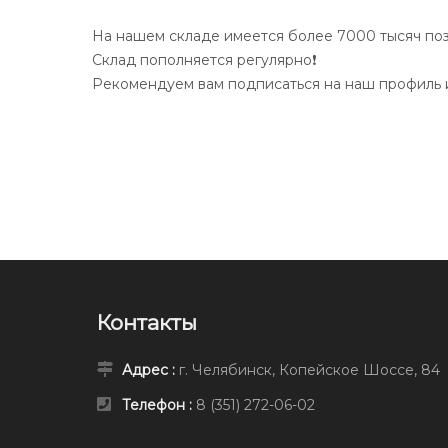
На нашем складе имеется более 7000 тысяч по
Склад пополняется регулярно❗️
Рекомендуем вам подписаться на наш профиль и
Контакты
Адрес :
г. Челябинск, Копейское Шоссе, 84
Телефон :
8 (351) 272-06-02