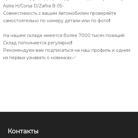
Astra H/Corsa D/Zafira B 05-
Совместимость с вашим Автомобилем проверяйте
самостоятельно по номеру детали или по фото❗️
На нашем складе имеется более 7000 тысяч позиций
Склад пополняется регулярно❗️
Рекомендуем вам подписаться на наш профиль и одним
из первых узнавать о новинках.✅
Контакты