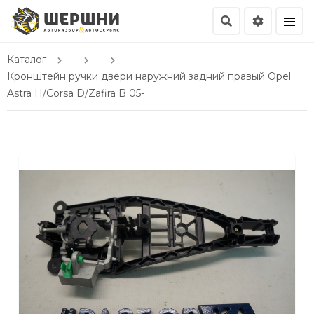
Каталог
Кронштейн ручки двери наружний задний правый Opel
Astra H/Corsa D/Zafira B 05-