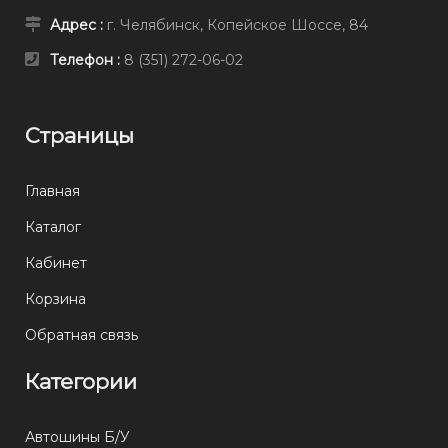
Адрес :
г. Челябинск, Копейское Шоссе, 84
Телефон :
8 (351) 272-06-02
Страницы
Главная
Каталог
Кабинет
Корзина
Обратная связь
Категории
Автошины Б/У