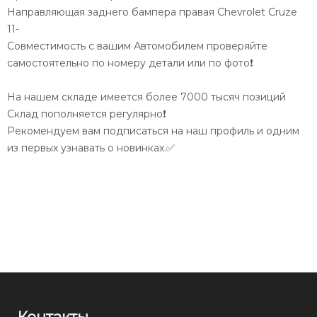
Направляющая заднего бампера правая Chevrolet Cruze
11-
Совместимость с вашим Автомобилем проверяйте
самостоятельно по номеру детали или по фото❗️
На нашем складе имеется более 7000 тысяч позиций
Склад пополняется регулярно❗️
Рекомендуем вам подписаться на наш профиль и одним
из первых узнавать о новинках.✅
Контакты