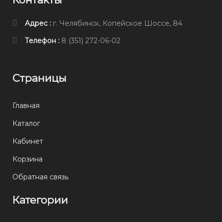
Адрес :
г. Челябинск, Копейское Шоссе, 84
Телефон :
8 (351) 272-06-02
Страницы
Главная
Каталог
Кабинет
Корзина
Обратная связь
Категории