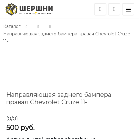
Каталог
Направляющая заднего бампера правая Chevrolet Cruze
11-
Направляющая заднего бампера
правая Chevrolet Cruze 11-
(
0
/
0
)
500
руб.