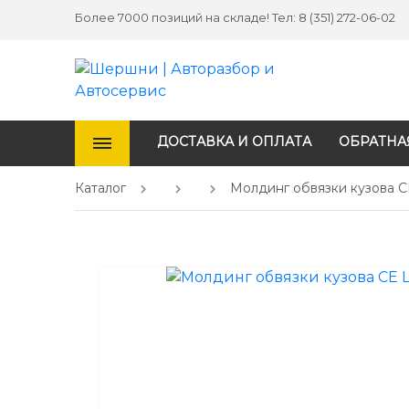
Более 7000 позиций на складе! Тел: 8 (351) 272-06-02
ДОСТАВКА И ОПЛАТА
ОБРАТНА
Каталог
Молдинг обвязки кузова CE