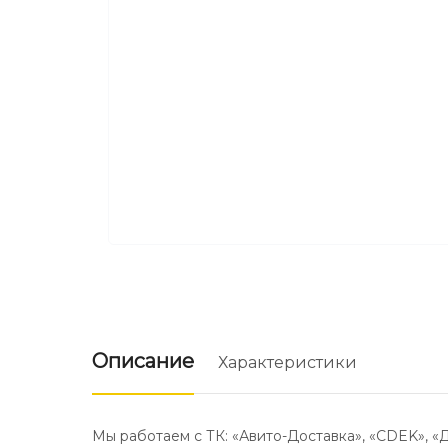
Описание
Характеристики
Мы работаем с ТК: «Авито-Доставка», «CDEK», «