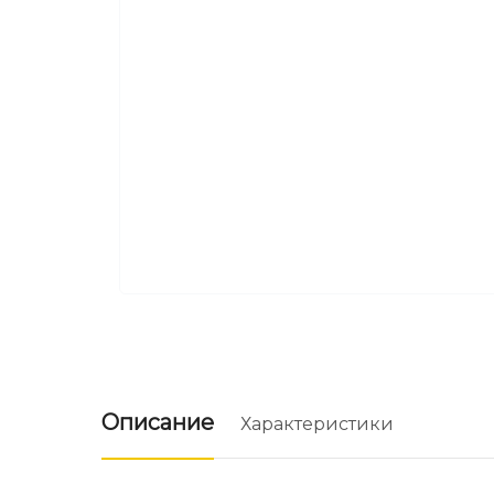
Описание
Характеристики