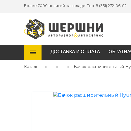
Более 7000 позиций на складе! Тел: 8 (351) 272-06-02
ДОСТАВКА И ОПЛАТА
ОБРАТНА
Каталог
Бачок расширительный Hyu