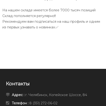
На нашем складе имеется более 7000 тысяч позиций
Склад пополняется регулярно❗️
Рекомендуем вам подписаться на наш профиль и одним
из первых узнавать о новинках.✅
Контакты
Адрес :
г. Челябинск, Копейское Шоссе, 84
Телефон :
8 (351) 272-06-02