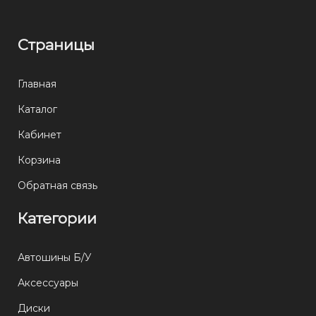
Страницы
Главная
Каталог
Кабинет
Корзина
Обратная связь
Категории
Автошины Б/У
Аксессуары
Диски