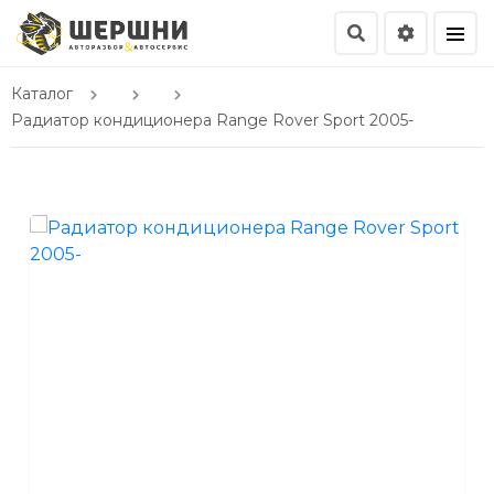
Каталог
Радиатор кондиционера Range Rover Sport 2005-