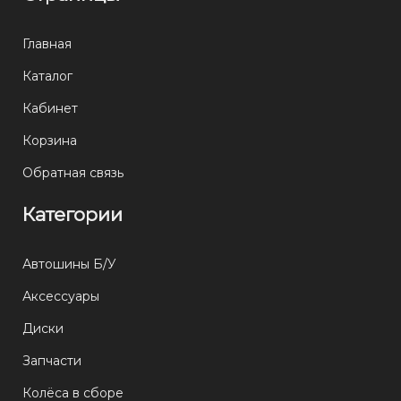
Главная
Каталог
Кабинет
Корзина
Обратная связь
Категории
Автошины Б/У
Аксессуары
Диски
Запчасти
Колёса в сборе