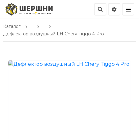
Каталог
Дефлектор воздушный LH Chery Tiggo 4 Pro