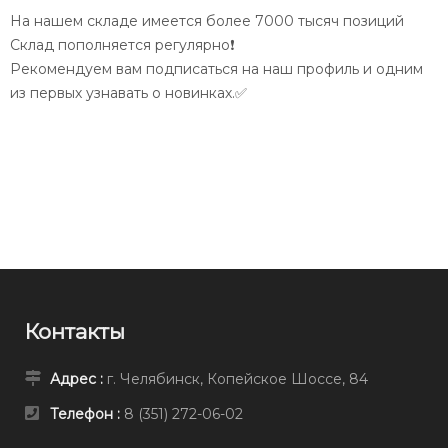
На нашем складе имеется более 7000 тысяч позиций
Склад пополняется регулярно❗️
Рекомендуем вам подписаться на наш профиль и одним
из первых узнавать о новинках.✅
Контакты
Адрес :
г. Челябинск, Копейское Шоссе, 84
Телефон :
8 (351) 272-06-02