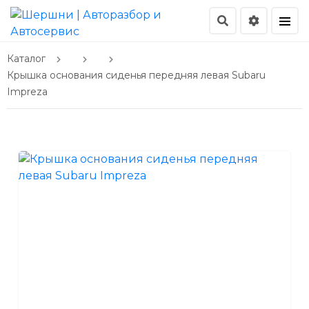
Каталог
Крышка основания сиденья передняя левая Subaru
Impreza