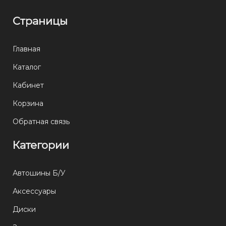
Страницы
Главная
Каталог
Кабинет
Корзина
Обратная связь
Категории
Автошины Б/У
Аксессуары
Диски